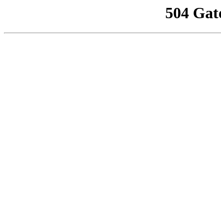
504 Gat